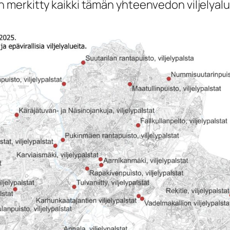
merkitty kaikki tämän yhteenvedon viljelyalu