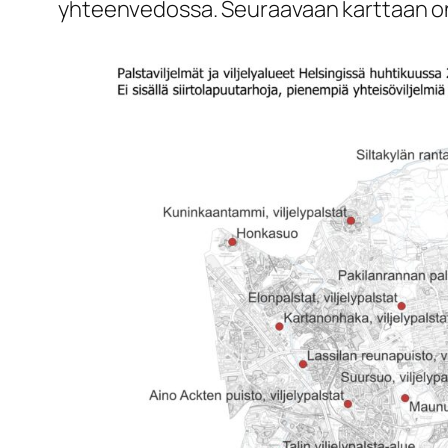
yhteenvedossa. Seuraavaan karttaan on 