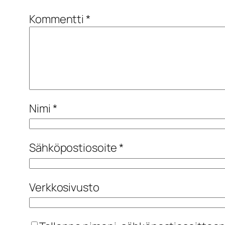
Kommentti
*
Nimi
*
Sähköpostiosoite
*
Verkkosivusto